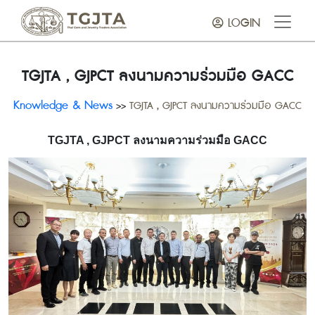
LOGIN
TGJTA , GJPCT ลงนามความร่วมมือ GACC
Knowledge & News
>>
TGJTA , GJPCT ลงนามความร่วมมือ GACC
TGJTA , GJPCT ลงนามความร่วมมือ GACC