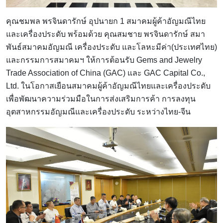
คุณชมพล พรจินดารักษ์ อุปนายก 1 สมาคมผู้ค้าอัญมณีไทย
และเครื่องประดับ พร้อมด้วย คุณสมชาย พรจินดารักษ์ สมา
พันธ์สมาคมอัญมณี เครื่องประดับ และโลหะมีค่า(ประเทศไทย)
และกรรมการสมาคมฯ ให้การต้อนรับ Gems and Jewelry
Trade Association of China (GAC) และ GAC Capital Co.,
Ltd. ในโอกาสเยือนสมาคมผู้ค้าอัญมณีไทยและเครื่องประดับ
เพื่อพัฒนาความร่วมมือในการส่งเสริมการค้า การลงทุน
อุตสาหกรรมอัญมณีและเครื่องประดับ ระหว่างไทย-จีน