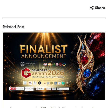
Share
Related Post