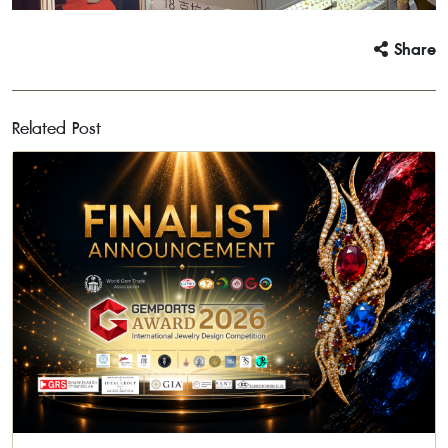
Share
Related Post