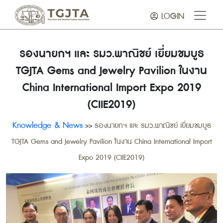
LOGIN
รองนายกฯ และ รมว.พาณิชย์ เยี่ยมชมบูธ
TGJTA Gems and Jewelry Pavilion ในงาน
China International Import Expo 2019
(CIIE2019)
Knowledge & News
>>
รองนายกฯ และ รมว.พาณิชย์ เยี่ยมชมบูธ
TGJTA Gems and Jewelry Pavilion ในงาน China International Import
Expo 2019 (CIIE2019)