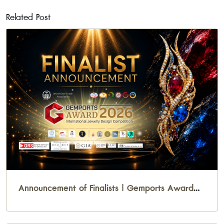
Related Post
Announcement of Finalists | Gemports Award
2026