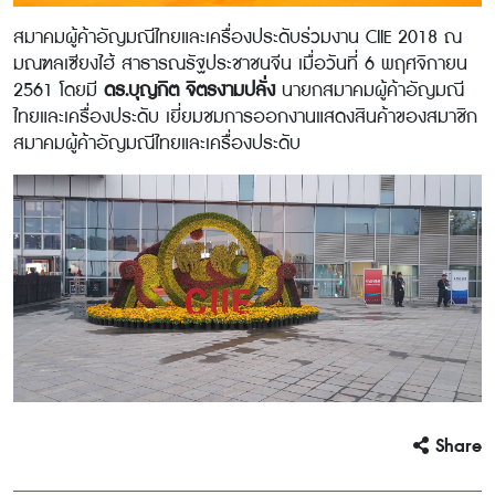
สมาคมผู้ค้าอัญมณีไทยและเครื่องประดับร่วมงาน CIIE 2018 ณ
มณฑลเซียงไฮ้ สาธารณรัฐประชาชนจีน เมื่อวันที่ 6 พฤศจิกายน
2561 โดยมี
ดร.บุญกิต จิตรงามปลั่ง
นายกสมาคมผู้ค้าอัญมณี
ไทยและเครื่องประดับ เยี่ยมชมการออกงานแสดงสินค้าของสมาชิก
สมาคมผู้ค้าอัญมณีไทยและเครื่องประดับ
Share