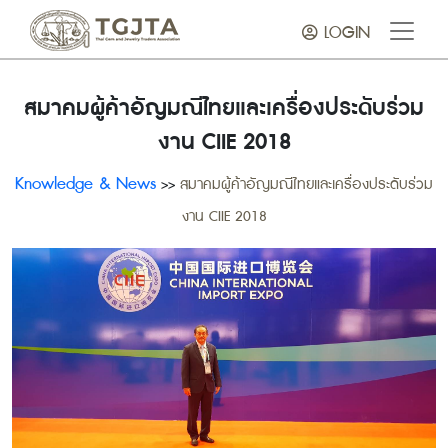
LOGIN
สมาคมผู้ค้าอัญมณีไทยและเครื่องประดับร่วม
งาน CIIE 2018
Knowledge & News
>>
สมาคมผู้ค้าอัญมณีไทยและเครื่องประดับร่วม
งาน CIIE 2018