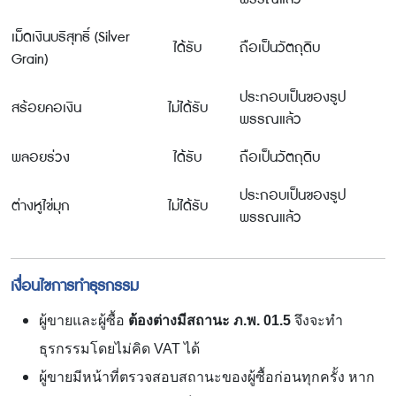
เม็ดเงินบริสุทธิ์ (Silver
ได้รับ
ถือเป็นวัตถุดิบ
Grain)
ประกอบเป็นของรูป
สร้อยคอเงิน
ไม่ได้รับ
พรรณแล้ว
พลอยร่วง
ได้รับ
ถือเป็นวัตถุดิบ
ประกอบเป็นของรูป
ต่างหูไข่มุก
ไม่ได้รับ
พรรณแล้ว
เงื่อนไขการทำธุรกรรม
ผู้ขายและผู้ซื้อ
ต้องต่างมีสถานะ ภ.พ.
01.5
จึงจะทำ
ธุรกรรมโดยไม่คิด VAT ได้
ผู้ขายมีหน้าที่ตรวจสอบสถานะของผู้ซื้อก่อนทุกครั้ง หาก