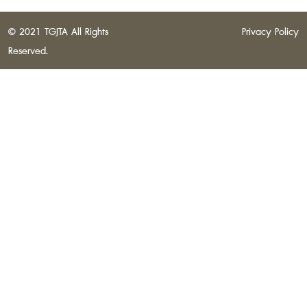
© 2021 TGJTA All Rights
Privacy Policy
Reserved.