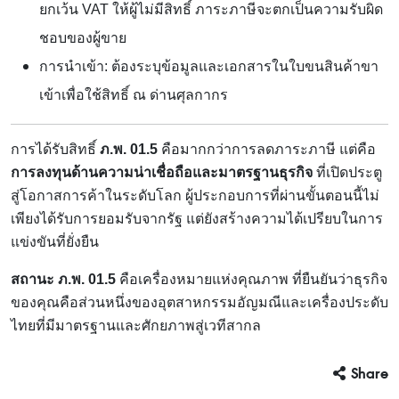
ยกเว้น VAT ให้ผู้ไม่มีสิทธิ์ ภาระภาษีจะตกเป็นความรับผิด
ชอบของผู้ขาย
การนำเข้า: ต้องระบุข้อมูลและเอกสารในใบขนสินค้าขา
เข้าเพื่อใช้สิทธิ์ ณ ด่านศุลกากร
การได้รับสิทธิ์
ภ.พ.
01.5
คือมากกว่าการลดภาระภาษี แต่คือ
การลงทุนด้านความน่าเชื่อถือและมาตรฐานธุรกิจ
ที่เปิดประตู
สู่โอกาสการค้าในระดับโลก ผู้ประกอบการที่ผ่านขั้นตอนนี้ไม่
เพียงได้รับการยอมรับจากรัฐ แต่ยังสร้างความได้เปรียบในการ
แข่งขันที่ยั่งยืน
สถานะ ภ.พ.
01.5
คือเครื่องหมายแห่งคุณภาพ ที่ยืนยันว่าธุรกิจ
ของคุณคือส่วนหนึ่งของอุตสาหกรรมอัญมณีและเครื่องประดับ
ไทยที่มีมาตรฐานและศักยภาพสู่เวทีสากล
Share