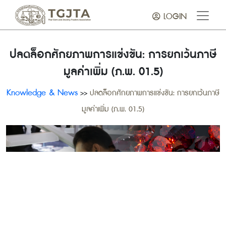
LOGIN
ปลดล็อกศักยภาพการแข่งขัน: การยกเว้นภาษี
มูลค่าเพิ่ม (ภ.พ. 01.5)
Knowledge & News
>>
ปลดล็อกศักยภาพการแข่งขัน: การยกเว้นภาษี
มูลค่าเพิ่ม (ภ.พ. 01.5)