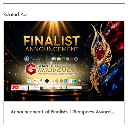
Related Post
Announcement of Finalists | Gemports Award
2026