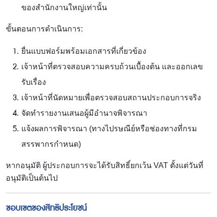
ของสำนักงานใหญ่เท่านั้น
ขั้นตอนการดำเนินการ:
ยื่นแบบฟอร์มพร้อมเอกสารที่เกี่ยวข้อง
เจ้าหน้าที่ตรวจสอบความครบถ้วนเบื้องต้น และออกเลข
รับเรื่อง
เจ้าหน้าที่นัดหมายเพื่อตรวจสอบสถานประกอบการจริง
จัดทำรายงานเสนอผู้มีอำนาจพิจารณา
แจ้งผลการพิจารณา (ทางไปรษณีย์หรือช่องทางที่กรม
สรรพากรกำหนด)
หากอนุมัติ ผู้ประกอบการจะได้รับสิทธิ์ยกเว้น VAT ตั้งแต่วันที่
อนุมัติเป็นต้นไป
ขอบเขตของสิทธิประโยชน์