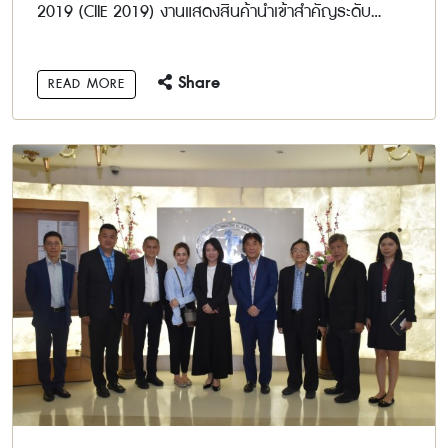
2019 (CIIE 2019) งานแสดงสินค้านำเข้าสำคัญระดับ
นานาชาติ
Share
READ MORE