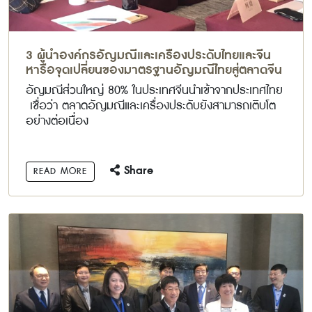
3 ผู้นำองค์กรอัญมณีและเครื่องประดับไทยและจีน
หารือจุดเปลี่ยนของมาตรฐานอัญมณีไทยสู่ตลาดจีน
อัญมณีส่วนใหญ่ 80% ในประเทศจีนนำเข้าจากประเทศไทย
เชื่อว่า ตลาดอัญมณีและเครื่องประดับยังสามารถเติบโต
อย่างต่อเนื่อง
Share
READ MORE