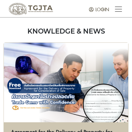
LOGIN
KNOWLEDGE & NEWS