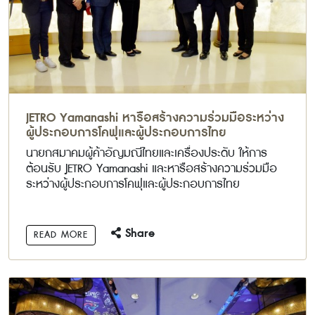
JETRO Yamanashi หารือสร้างความร่วมมือระหว่าง
ผู้ประกอบการโคฟุและผู้ประกอบการไทย
นายกสมาคมผู้ค้าอัญมณีไทยและเครื่องประดับ ให้การ
ต้อนรับ JETRO Yamanashi และหารือสร้างความร่วมมือ
ระหว่างผู้ประกอบการโคฟุและผู้ประกอบการไทย
Share
READ MORE