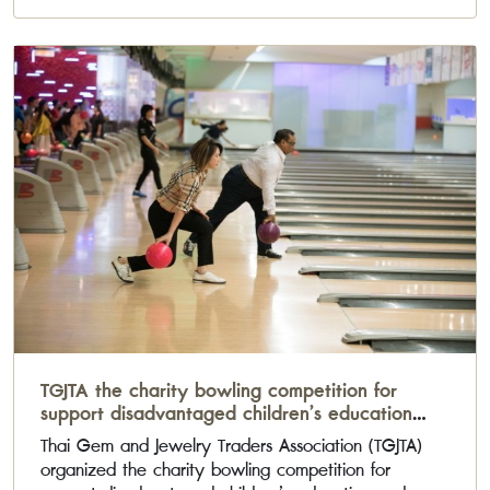
TGJTA the charity bowling competition for
support disadvantaged children’s education
and public interest
Thai Gem and Jewelry Traders Association (TGJTA)
organized the charity bowling competition for