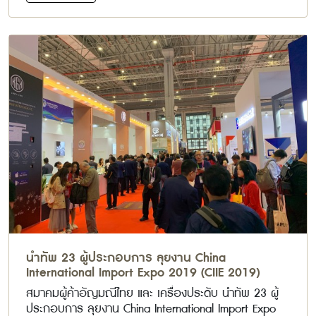
นำทัพ 23 ผู้ประกอบการ ลุยงาน China
International Import Expo 2019 (CIIE 2019)
สมาคมผู้ค้าอัญมณีไทย และ เครื่องประดับ นำทัพ 23 ผู้
ประกอบการ ลุยงาน China International Import Expo